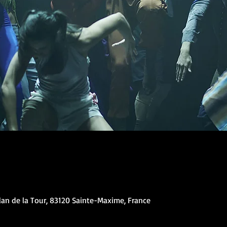
lan de la Tour, 83120 Sainte-Maxime, France