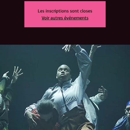
Les inscriptions sont closes
Voir autres événements