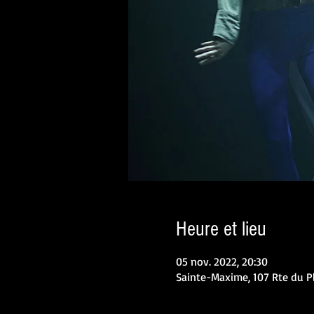
Heure et lieu
05 nov. 2022, 20:30
Sainte-Maxime, 107 Rte du P