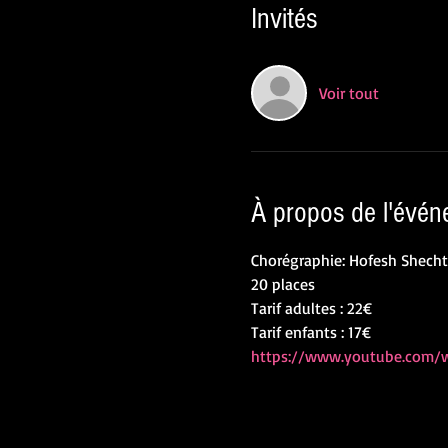
Invités
Voir tout
À propos de l'évé
Chorégraphie: Hofesh Shecht
20 places
Tarif adultes : 22€
Tarif enfants : 17€
https://www.youtube.com/