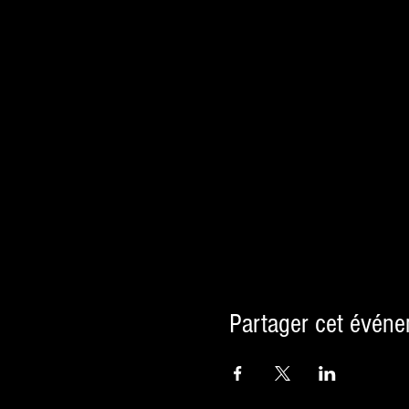
Partager cet évén