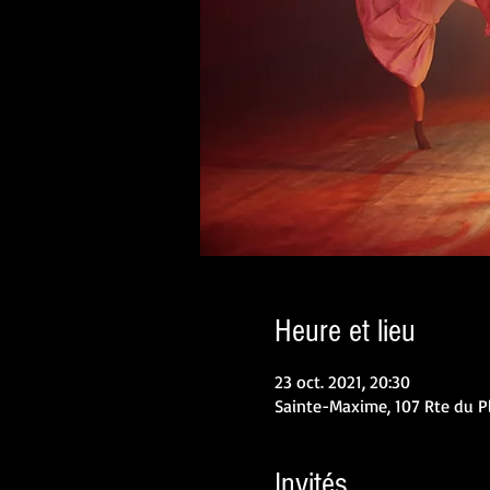
Heure et lieu
23 oct. 2021, 20:30
Sainte-Maxime, 107 Rte du P
Invités