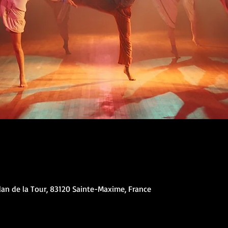
lan de la Tour, 83120 Sainte-Maxime, France