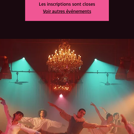
Les inscriptions sont closes
Voir autres événements