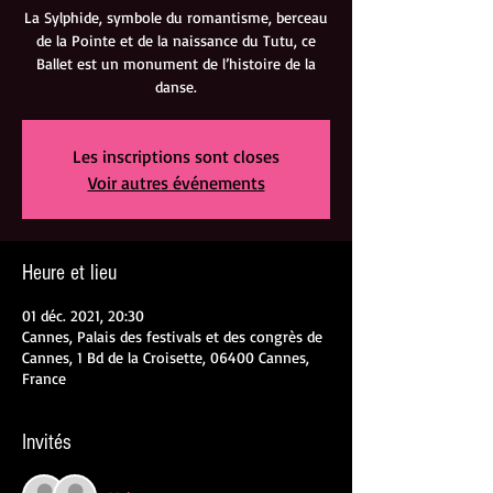
La Sylphide, symbole du romantisme, berceau
de la Pointe et de la naissance du Tutu, ce
Ballet est un monument de l’histoire de la
danse.
Les inscriptions sont closes
Voir autres événements
Heure et lieu
01 déc. 2021, 20:30
Cannes, Palais des festivals et des congrès de
Cannes, 1 Bd de la Croisette, 06400 Cannes,
France
Invités