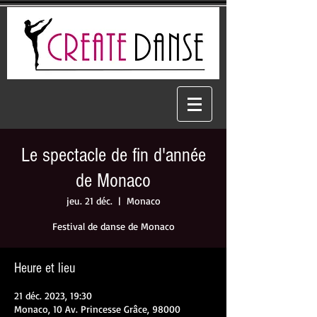
Le spectacle de fin d'année
de Monaco
jeu. 21 déc.
  |  
Monaco
Festival de danse de Monaco
Heure et lieu
21 déc. 2023, 19:30
Monaco, 10 Av. Princesse Grâce, 98000