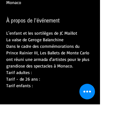
Monaco
À propos de l'événement
L'enfant et les sortilèges de JC Maillot
La valse de Geroge Balanchine
Dans le cadre des commémorations du 
Prince Rainier III, Les Ballets de Monte Carlo 
ont réuni une armada d'artistes pour le plus 
grandiose des spectacles à Monaco.
Tarif adultes :
Tarif - de 26 ans :
Tarif enfants :
Partager cet événement