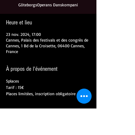
GöteborgsOperans Danskompani
Heure et lieu
23 nov. 2024, 17:00
Cannes, Palais des festivals et des congrès de
Cannes, 1 Bd de la Croisette, 06400 Cannes,
France
À propos de l'événement
5places
Tarif : 15€
Places limitées, inscription obligatoire
Partager cet événement