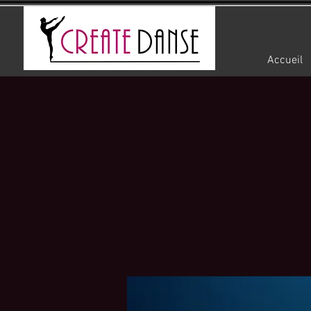
Accueil