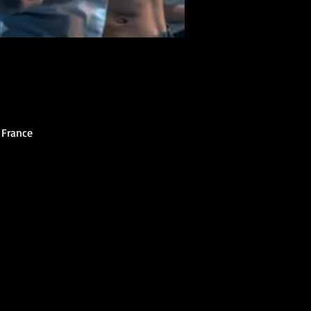
 France