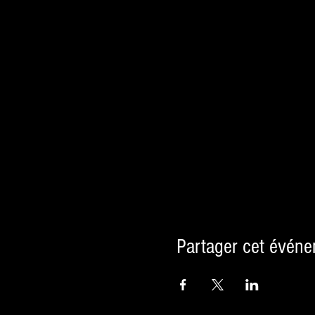
Partager cet évén