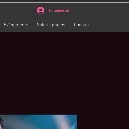
Se connecter
Evénements
Galerie photos
Contact