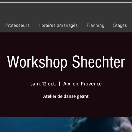
Professeurs
Horaires aménagés
Planning
Stages
Workshop Shechter
sam. 12 oct.
  |  
Aix-en-Provence
Atelier de danse géant